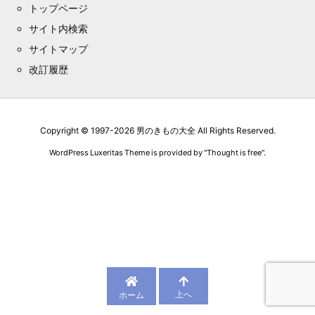
トップページ
サイト内検索
サイトマップ
改訂履歴
Copyright ©
1997
-2026
男のきもの大全
All Rights Reserved.
WordPress Luxeritas Theme is provided by "
Thought is free
".
上へ
ホーム