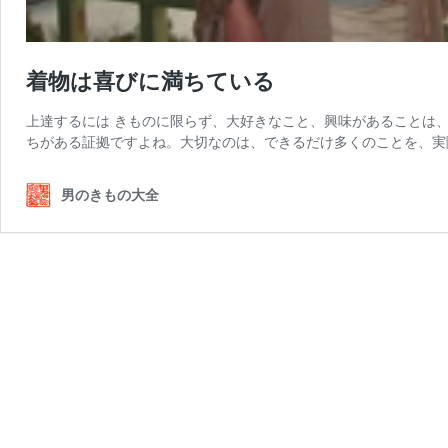
着物は喜びに満ちている
上達するには きものに限らず、大好きなこと、興味があることは
ちがある証拠ですよね。大切なのは、できるだけ多くのことを、実
男のきもの大全