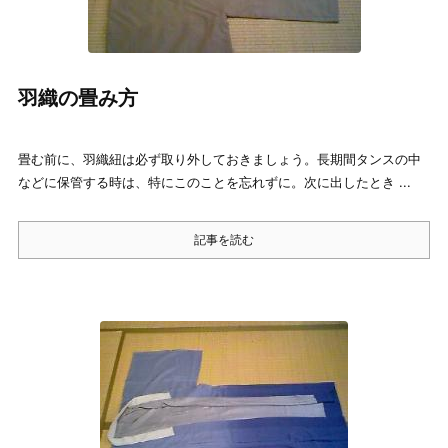
羽織の畳み方
畳む前に、羽織紐は必ず取り外しておきましょう。長期間タンスの中
などに保管する時は、特にこのことを忘れずに。次に出したとき ...
記事を読む