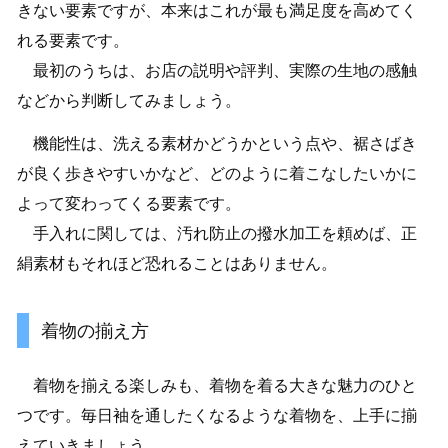
きない要素ですが、本来はこれが最も満足度を高めてく
れる要素です。
最初のうちは、お店の説明や評判、実際の生地の感触
などから判断してみましょう。
機能性は、洗える素材かどうかという点や、裾さばき
が良く歩きやすいかなど、どのように着こなしたいかに
よって変わってくる要素です。
手入れに関しては、汚れ防止の撥水加工を頼めば、正
絹素材もそれほど恐れることはありません。
着物の揃え方
着物を揃える楽しみも、着物を着る大きな魅力のひと
つです。毎日袖を通したくなるような着物を、上手に揃
えていきましょう。