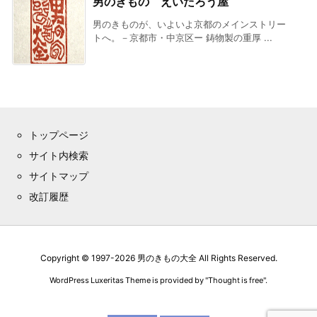
男のきもの えいたろう屋
男のきものが、いよいよ京都のメインストリー
トへ。－京都市・中京区ー 鋳物製の重厚 ...
トップページ
サイト内検索
サイトマップ
改訂履歴
Copyright ©
1997
-2026
男のきもの大全
All Rights Reserved.
WordPress Luxeritas Theme is provided by "
Thought is free
".