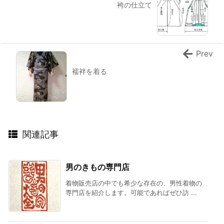
袴の仕立て
Prev
襦袢を着る
関連記事
男のきもの専門店
着物販売店の中でも希少な存在の、男性着物の
専門店を紹介します。可能であればぜひ訪 ...