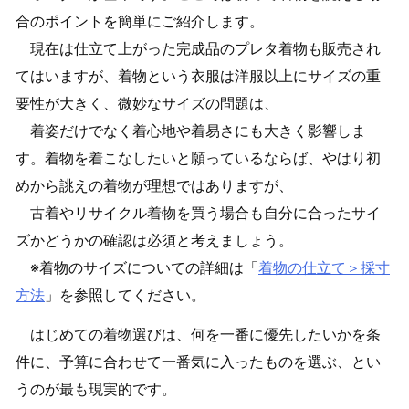
合のポイントを簡単にご紹介します。
現在は仕立て上がった完成品のプレタ着物も販売され
てはいますが、着物という衣服は洋服以上にサイズの重
要性が大きく、微妙なサイズの問題は、
着姿だけでなく着心地や着易さにも大きく影響しま
す。着物を着こなしたいと願っているならば、やはり初
めから誂えの着物が理想ではありますが、
古着やリサイクル着物を買う場合も自分に合ったサイ
ズかどうかの確認は必須と考えましょう。
※着物のサイズについての詳細は「
着物の仕立て＞採寸
方法
」を参照してください。
はじめての着物選びは、何を一番に優先したいかを条
件に、予算に合わせて一番気に入ったものを選ぶ、とい
うのが最も現実的です。