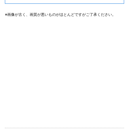
※画像が古く、画質が悪いものがほとんどですがご了承ください。