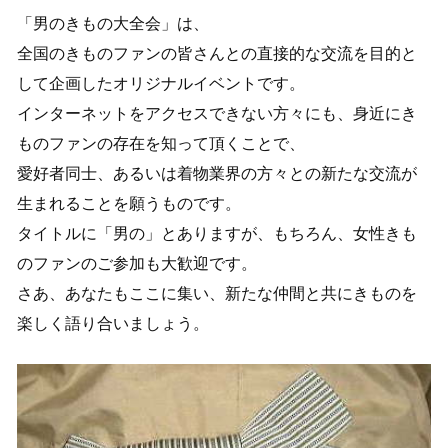
「男のきもの大全会」は、
全国のきものファンの皆さんとの直接的な交流を目的と
して企画したオリジナルイベントです。
インターネットをアクセスできない方々にも、身近にき
ものファンの存在を知って頂くことで、
愛好者同士、あるいは着物業界の方々との新たな交流が
生まれることを願うものです。
タイトルに「男の」とありますが、もちろん、女性きも
のファンのご参加も大歓迎です。
さあ、あなたもここに集い、新たな仲間と共にきものを
楽しく語り合いましょう。