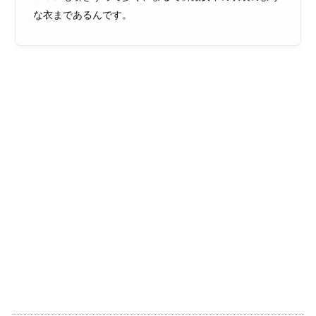
な衣まであるんです。