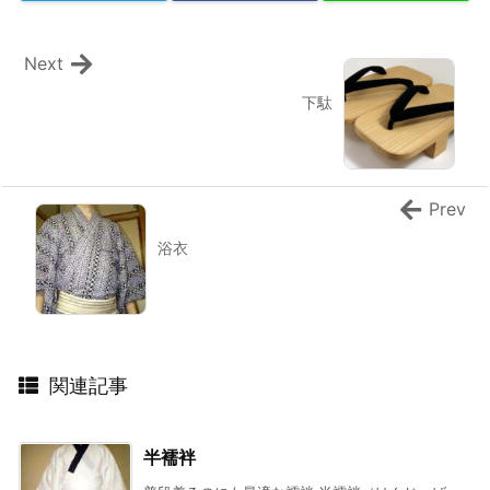
Next
下駄
Prev
浴衣
関連記事
半襦袢