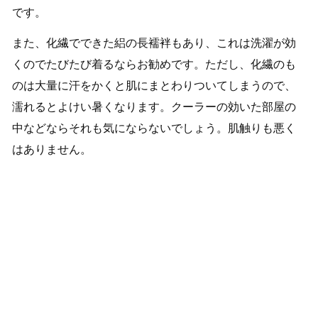
です。
また、化繊でできた絽の長襦袢もあり、これは洗濯が効
くのでたびたび着るならお勧めです。ただし、化繊のも
のは大量に汗をかくと肌にまとわりついてしまうので、
濡れるとよけい暑くなります。クーラーの効いた部屋の
中などならそれも気にならないでしょう。肌触りも悪く
はありません。