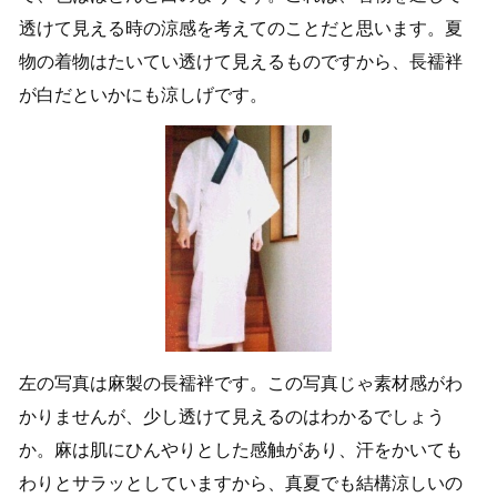
透けて見える時の涼感を考えてのことだと思います。夏
物の着物はたいてい透けて見えるものですから、長襦袢
が白だといかにも涼しげです。
左の写真は麻製の長襦袢です。この写真じゃ素材感がわ
かりませんが、少し透けて見えるのはわかるでしょう
か。麻は肌にひんやりとした感触があり、汗をかいても
わりとサラッとしていますから、真夏でも結構涼しいの