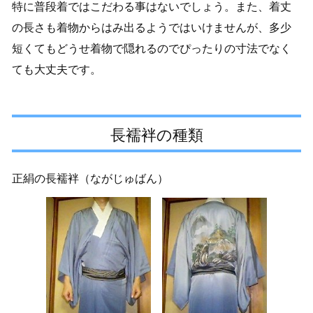
特に普段着ではこだわる事はないでしょう。また、着丈
の長さも着物からはみ出るようではいけませんが、多少
短くてもどうせ着物で隠れるのでぴったりの寸法でなく
ても大丈夫です。
長襦袢の種類
正絹の長襦袢（ながじゅばん）