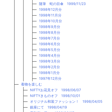
随筆 蛇の目傘 1999/11/23
1998年12月分
1998年11月分
1998年10月分
1998年9月分
1998年8月分
1998年7月分
1998年6月分
1998年5月分
1998年4月分
1998年3月分
1998年2月分
1998年1月分
1997年12月分
着物を楽しむ
NIFTYお花見オフ 1998/06/07
NIFTYきものオフ 1998/10/01
オリジナル和装ファッション！ 1998/04/05
銀座にて 1998/04/19