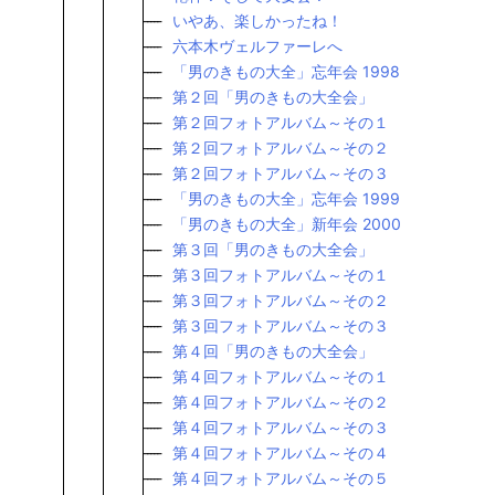
いやあ、楽しかったね！
六本木ヴェルファーレへ
「男のきもの大全」忘年会 1998
第２回「男のきもの大全会」
第２回フォトアルバム～その１
第２回フォトアルバム～その２
第２回フォトアルバム～その３
「男のきもの大全」忘年会 1999
「男のきもの大全」新年会 2000
第３回「男のきもの大全会」
第３回フォトアルバム～その１
第３回フォトアルバム～その２
第３回フォトアルバム～その３
第４回「男のきもの大全会」
第４回フォトアルバム～その１
第４回フォトアルバム～その２
第４回フォトアルバム～その３
第４回フォトアルバム～その４
第４回フォトアルバム～その５