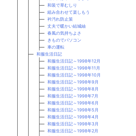
和装で草むしり
組み合わせて楽しもう
衿汚れ防止策
丈夫で暖かい結城紬
春風の気持ちよさ
きものでパソコン
車の運転
和服生活日記
和服生活日記～1998年12月
和服生活日記～1998年11月
和服生活日記～1998年10月
和服生活日記～1998年9月
和服生活日記～1998年8月
和服生活日記～1998年7月
和服生活日記～1998年6月
和服生活日記～1998年5月
和服生活日記～1998年4月
和服生活日記～1998年3月
和服生活日記～1998年2月