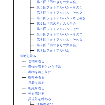
第５回「男のきもの大全会」
第５回フォトアルバム～その１
第５回フォトアルバム～その２
第５回フォトアルバム～寄せ書き
第６回「男のきもの大全会」
第６回フォトアルバム～その１
第６回フォトアルバム～その２
第６回フォトアルバム～その３
第７回「男のきもの大全会」
第７回フォトアルバム
着物を着る
着物を着る
着物を着るという行為
着物を着る前に
襦袢を着る
長着を着る
羽織を着る
袴を着ける
兵児帯を締める
諸輪奈結び