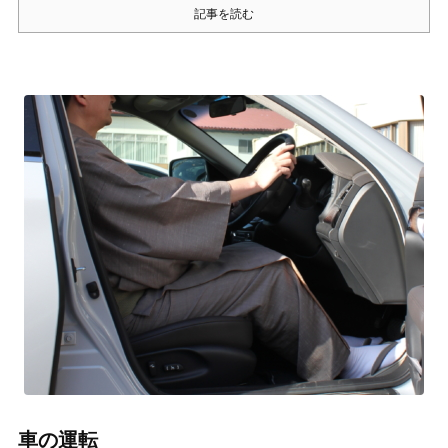
記事を読む
車の運転