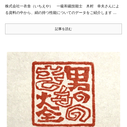
株式会社一衣舎（いちえや） 一級和裁技能士 木村 幸夫さんによ
る資料の中から、絹の持つ性能についてのデータをご紹介します ...
記事を読む