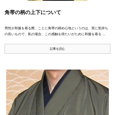
角帯の柄の上下について
男性が和服を着る際、ことに角帯の締め心地というのは、実に気持ち
の良いもので、私の場合、この感触を得たいがために和服を着る ...
記事を読む