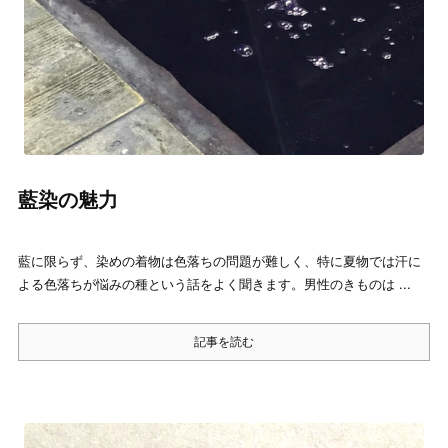
藍染の魅力
藍に限らず、染めの着物は色落ちの問題が難しく、特に夏物では汗に
よる色落ちが悩みの種という話をよく聞きます。男性のきものは ...
記事を読む