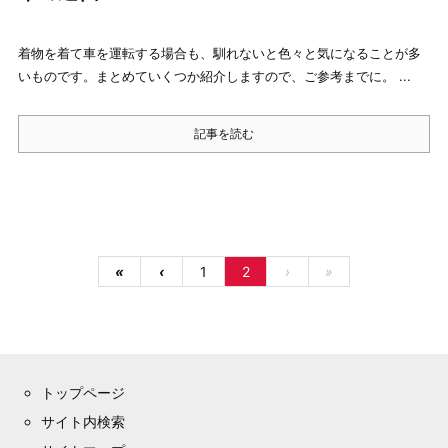
着物を着て車を運転する場合も、馴れないと色々と気になることが多
いものです。まとめていくつか紹介しますので、ご参考までに。 ...
記事を読む
«
‹
1
2
›
»
トップページ
サイト内検索