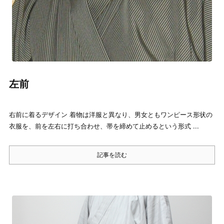
左前
右前に着るデザイン 着物は洋服と異なり、男女ともワンピース形状の
衣服を、前を左右に打ち合わせ、帯を締めて止めるという形式 ...
記事を読む