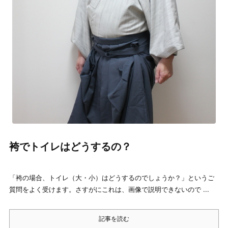
袴でトイレはどうするの？
「袴の場合、トイレ（大・小）はどうするのでしょうか？」というご
質問をよく受けます。さすがにこれは、画像で説明できないので ...
記事を読む