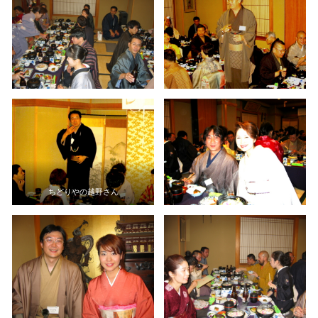
ちどりやの越野さん