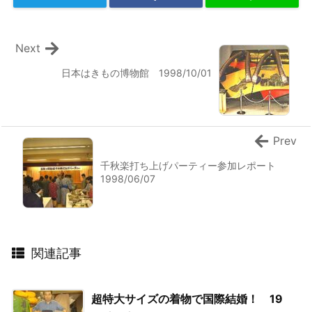
Next
日本はきもの博物館 1998/10/01
Prev
千秋楽打ち上げパーティー参加レポート
1998/06/07
関連記事
超特大サイズの着物で国際結婚！ 19