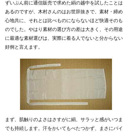
ずいぶん前に通信販売で求めた絹の越中を試したことは
あるのですが、木村さんのはお世辞抜きで、素材・締め
心地共に、それとは比べものにならないほど快適そのも
のでした。やはり素材の選び方の差は大きく、その用途
に最適な素材選びは、実際に着る人でないと分からない
好例と言えます。
まず、肌触りのよさはさすがに絹、サラッと感がいつま
でも持続します。汗をかいてもべたつかず、まさにバイ