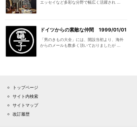
エッセイなど多彩な分野で幅広く活躍され ...
ドイツからの素敵な仲間 1999/01/01
「男のきもの大全」には、開設当初より、海外
からのメールも数多く頂いておりましたが ...
トップページ
サイト内検索
サイトマップ
改訂履歴