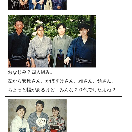
おなじみ？四人組み。
左から安原さん、かぼすけさん、雅さん、領さん。
ちょっと幅があるけど、みんな２０代でしたよね？