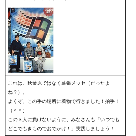
これは、秋葉原ではなく幕張メッセ（だったよ
ね？）。
よくぞ、この手の場所に着物で行きました！拍手！
（＾＾）
この３人に負けないように、みなさんも「いつでも
どこでもきものでおでかけ！」実践しましょう！