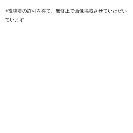
※投稿者の許可を得て、無修正で画像掲載させていただい
ています