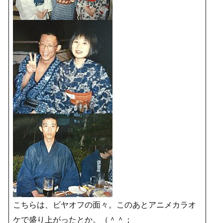
こちらは、ビヤオフの面々。このあとアニメカラオ
ケで盛り上がったとか。（＾＾；