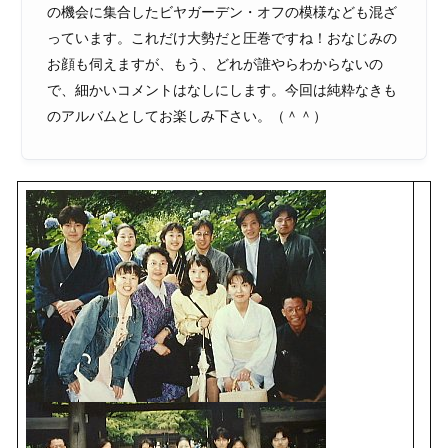
の機会に集合したビヤガーデン・オフの模様なども混ざ
っています。これだけ大勢だと圧巻ですね！おなじみの
お顔も伺えますが、もう、どれが誰やらわからないの
で、細かいコメントはなしにします。今回は純粋なきも
のアルバムとしてお楽しみ下さい。（＾＾）